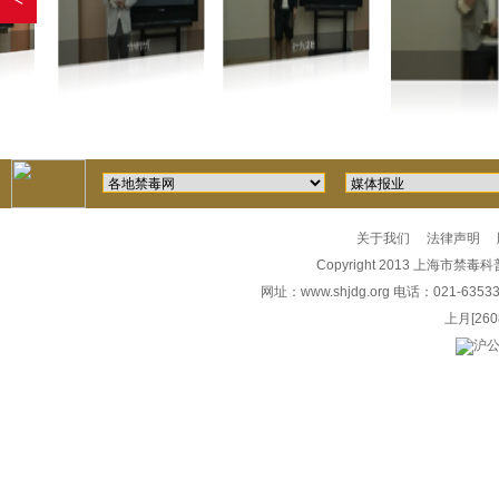
情绪管理
行为成瘾
关于我们
法律声明
Copyright 2013 上海市禁毒科普教
网址：
www.shjdg.org
电话：021-6353
上月
[260
沪公