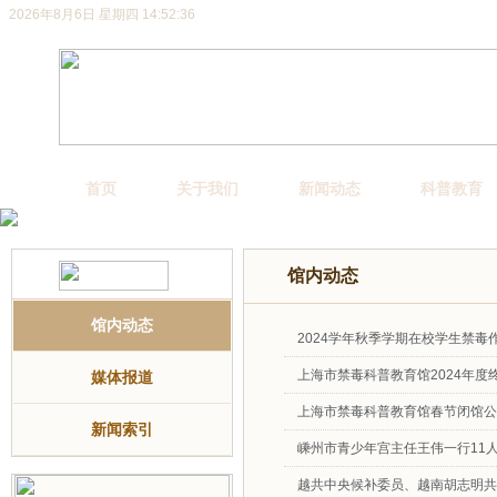
2026年8月6日 星期四 14:52:36
首页
关于我们
新闻动态
科普教育
馆内动态
馆内动态
2024学年秋季学期在校学生禁
上海市禁毒科普教育馆2024年度
媒体报道
上海市禁毒科普教育馆春节闭馆公
新闻索引
嵊州市青少年宫主任王伟一行11
越共中央候补委员、越南胡志明共