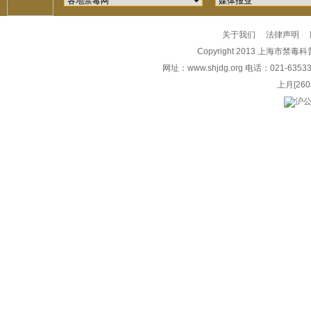
关于我们
法律声明
Copyright 2013 上海市禁毒科普教
网址：
www.shjdg.org
电话：021-6353
上月
[260
沪公