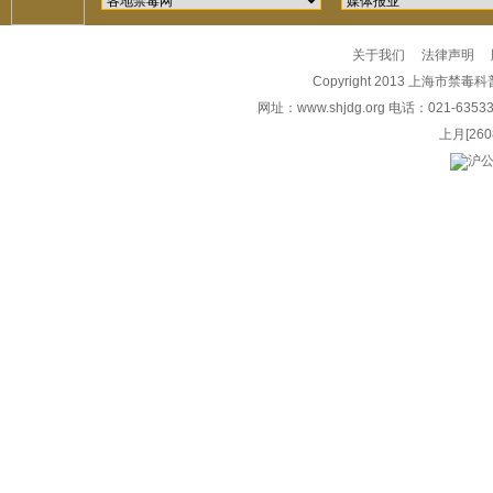
关于我们
法律声明
Copyright 2013 上海市禁毒科普教
网址：
www.shjdg.org
电话：021-6353
上月
[260
沪公