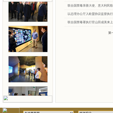
联合国禁毒亲善大使、意大利民歌
以总理办公厅入欧盟协议监督执行
联合国禁毒署执行官山田成美来上海市
第