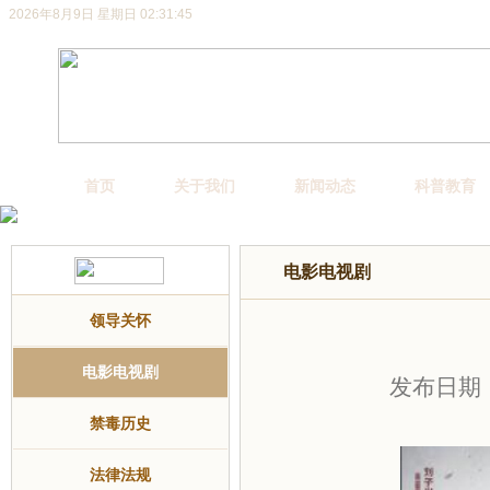
2026年8月9日 星期日 02:31:46
首页
关于我们
新闻动态
科普教育
电影电视剧
领导关怀
电影电视剧
发布日期：2
禁毒历史
法律法规