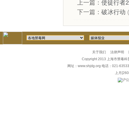
上一篇：
使徒行者2
下一篇：
破冰行动
关于我们
法律声明
Copyright 2013 上海市禁毒科普教
网址：
www.shjdg.org
电话：021-6353
上月
[260
沪公