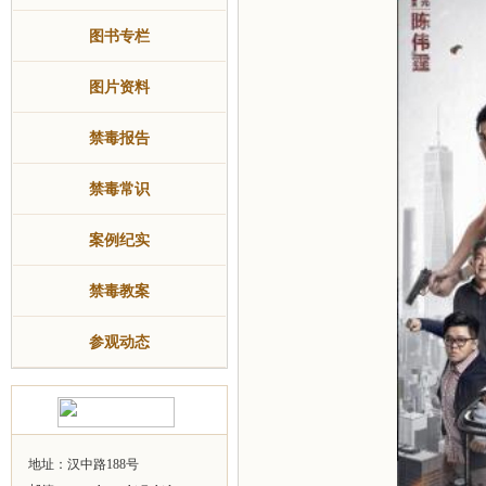
图书专栏
图片资料
禁毒报告
禁毒常识
案例纪实
禁毒教案
参观动态
地址：汉中路188号